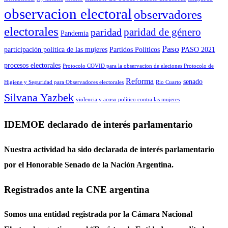
observacion electoral
observadores
electorales
paridad de género
paridad
Pandemia
Paso
participación política de las mujeres
Partidos Políticos
PASO 2021
procesos electorales
Protocolo COVID para la observacion de eleciones Protocolo de
Reforma
senado
Higiene y Seguridad para Observadores electorales
Rio Cuarto
Silvana Yazbek
violencia y acoso político contra las mujeres
IDEMOE declarado de interés parlamentario
Nuestra actividad ha sido declarada de interés parlamentario
por el Honorable Senado de la Nación Argentina.
Registrados ante la CNE argentina
Somos una entidad registrada por la Cámara Nacional