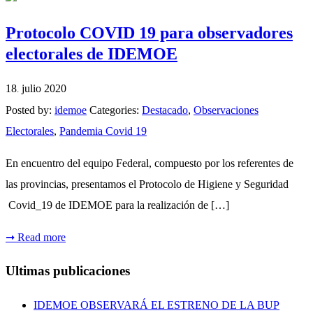
Protocolo COVID 19 para observadores
electorales de IDEMOE
18
julio
2020
.
Posted by:
idemoe
Categories:
Destacado
,
Observaciones
Electorales
,
Pandemia Covid 19
En encuentro del equipo Federal, compuesto por los referentes de
las provincias, presentamos el Protocolo de Higiene y Seguridad
Covid_19 de IDEMOE para la realización de […]
➞
Read more
Ultimas publicaciones
IDEMOE OBSERVARÁ EL ESTRENO DE LA BUP