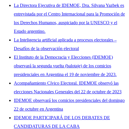
La Directora Ejecutiva de IDEMOE, Dra. Silvana Yazbek es
entrevistada por el Centro Internacional para la Promoción de
los Derechos Humanos, auspiciado por la UNESCO y el
Estado argentino.
La Inteligencia artificial aplicada a procesos electorales –
Desafíos de la observación electoral
El Instituto de la Democracia y Elecciones (IDEMOE)
observará la segunda vuelta (balotaje) de los comicios
presidenciales en Argentina el 19 de noviembre de 2023.
Acompañamiento Cívico Electoral. IDEMOE observó las
elecciones Nacionales Generales del 22 de octubre de 2023
IDEMOE observará los comicios presidenciales del domingo
22 de octubre en Argentina
IDEMOE PARTICIPARÁ DE LOS DEBATES DE
CANDIDATURAS DE LA CABA