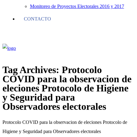
Monitoreo de Proyectos Electorales 2016 y 2017
CONTACTO
Tag Archives:
Protocolo
COVID para la observacion de
eleciones Protocolo de Higiene
y Seguridad para
Observadores electorales
Protocolo COVID para la observacion de eleciones Protocolo de
Higiene y Seguridad para Observadores electorales