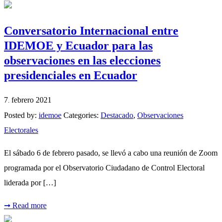
Conversatorio Internacional entre
IDEMOE y Ecuador para las
observaciones en las elecciones
presidenciales en Ecuador
7
febrero
2021
.
Posted by:
idemoe
Categories:
Destacado
,
Observaciones
Electorales
El sábado 6 de febrero pasado, se llevó a cabo una reunión de Zoom
programada por el Observatorio Ciudadano de Control Electoral
liderada por […]
➞
Read more