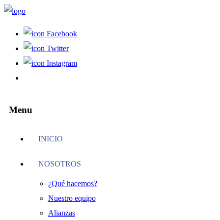
Facebook
Twitter
Instagram
Menu
INICIO
NOSOTROS
¿Qué hacemos?
Nuestro equipo
Alianzas