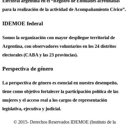
Electoral argentina en el “Registro de Entidades acreditadas
para la realización de la actividad de Acompañamiento Cívico”.
IDEMOE federal
Somos la organización con mayor despliegue territorial de
Argentina, con observadores voluntarios en los 24 distritos
electorales (CABA y las 23 provincias).
Perspectiva de género
La perspectiva de género es esencial en nuestro desempeño,
tiene como objetivo fortalecer la participación política de las
mujeres y el acceso real a los cargos de representación
legislativa, ejecutiva y judicial.
© 2015- Derechos Reservados IDEMOE (Instituto de la