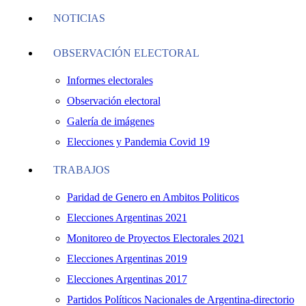
NOTICIAS
OBSERVACIÓN ELECTORAL
Informes electorales
Observación electoral
Galería de imágenes
Elecciones y Pandemia Covid 19
TRABAJOS
Paridad de Genero en Ambitos Politicos
Elecciones Argentinas 2021
Monitoreo de Proyectos Electorales 2021
Elecciones Argentinas 2019
Elecciones Argentinas 2017
Partidos Políticos Nacionales de Argentina-directorio