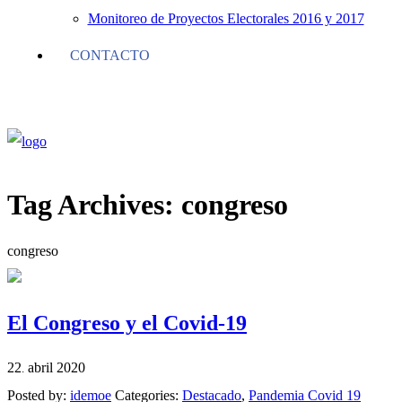
Monitoreo de Proyectos Electorales 2016 y 2017
CONTACTO
Tag Archives:
congreso
congreso
El Congreso y el Covid-19
22
abril
2020
.
Posted by:
idemoe
Categories:
Destacado
,
Pandemia Covid 19