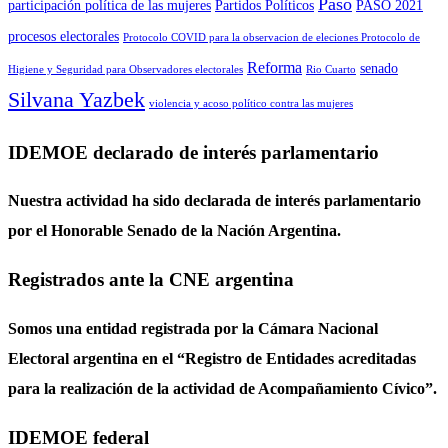
Paso
participación política de las mujeres
Partidos Políticos
PASO 2021
procesos electorales
Protocolo COVID para la observacion de eleciones Protocolo de
Reforma
senado
Higiene y Seguridad para Observadores electorales
Rio Cuarto
Silvana Yazbek
violencia y acoso político contra las mujeres
IDEMOE declarado de interés parlamentario
Nuestra actividad ha sido declarada de interés parlamentario
por el Honorable Senado de la Nación Argentina.
Registrados ante la CNE argentina
Somos una entidad registrada por la Cámara Nacional
Electoral argentina en el “Registro de Entidades acreditadas
para la realización de la actividad de Acompañamiento Cívico”.
IDEMOE federal