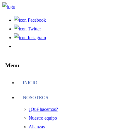
Facebook
Twitter
Instagram
Menu
INICIO
NOSOTROS
¿Qué hacemos?
Nuestro equipo
Alianzas