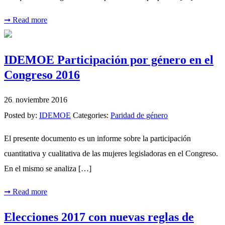
➞
Read more
IDEMOE Participación por género en el
Congreso 2016
26
noviembre
2016
.
Posted by:
IDEMOE
Categories:
Paridad de género
El presente documento es un informe sobre la participación
cuantitativa y cualitativa de las mujeres legisladoras en el Congreso.
En el mismo se analiza […]
➞
Read more
Elecciones 2017 con nuevas reglas de