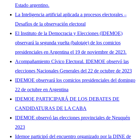
Estado argentino.
La Inteligencia artificial aplicada a procesos electorales –
Desafíos de la observación electoral
El Instituto de la Democracia y Elecciones (IDEMOE)
observará la segunda vuelta (balotaje) de los comicios
presidenciales en Argentina el 19 de noviembre de 2023.
Acompañamiento Cívico Electoral. IDEMOE observó las
elecciones Nacionales Generales del 22 de octubre de 2023
IDEMOE observará los comicios presidenciales del domingo
22 de octubre en Argentina
IDEMOE PARTICIPARÁ DE LOS DEBATES DE
CANDIDATURAS DE LA CABA
IDEMOE observó las elecciones provinciales de Neuquén
2023
Idemoe participó del encuentro organizado por la DINE de