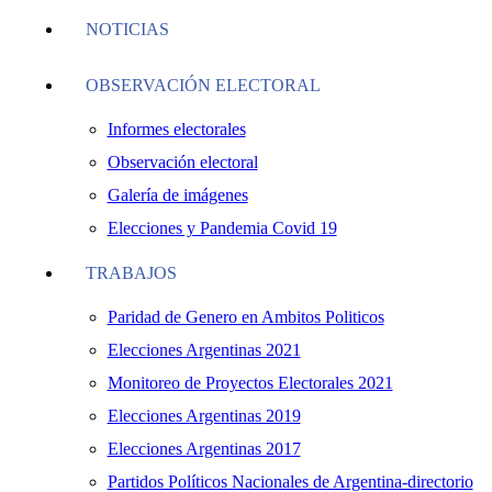
NOTICIAS
OBSERVACIÓN ELECTORAL
Informes electorales
Observación electoral
Galería de imágenes
Elecciones y Pandemia Covid 19
TRABAJOS
Paridad de Genero en Ambitos Politicos
Elecciones Argentinas 2021
Monitoreo de Proyectos Electorales 2021
Elecciones Argentinas 2019
Elecciones Argentinas 2017
Partidos Políticos Nacionales de Argentina-directorio