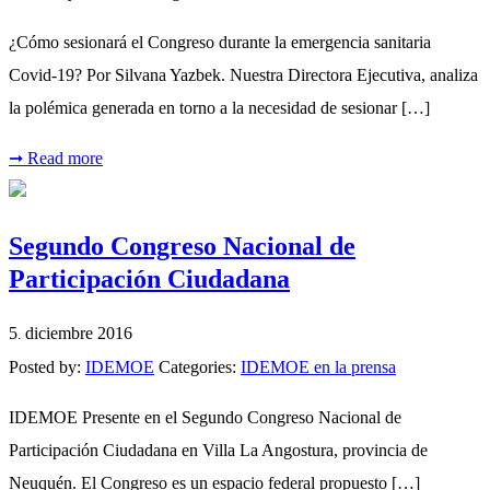
¿Cómo sesionará el Congreso durante la emergencia sanitaria
Covid-19? Por Silvana Yazbek. Nuestra Directora Ejecutiva, analiza
la polémica generada en torno a la necesidad de sesionar […]
➞
Read more
Segundo Congreso Nacional de
Participación Ciudadana
5
diciembre
2016
.
Posted by:
IDEMOE
Categories:
IDEMOE en la prensa
IDEMOE Presente en el Segundo Congreso Nacional de
Participación Ciudadana en Villa La Angostura, provincia de
Neuquén. El Congreso es un espacio federal propuesto […]