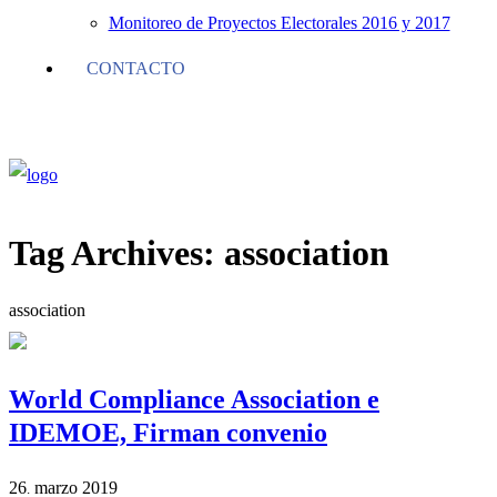
Monitoreo de Proyectos Electorales 2016 y 2017
CONTACTO
Tag Archives:
association
association
World Compliance Association e
IDEMOE, Firman convenio
26
marzo
2019
.