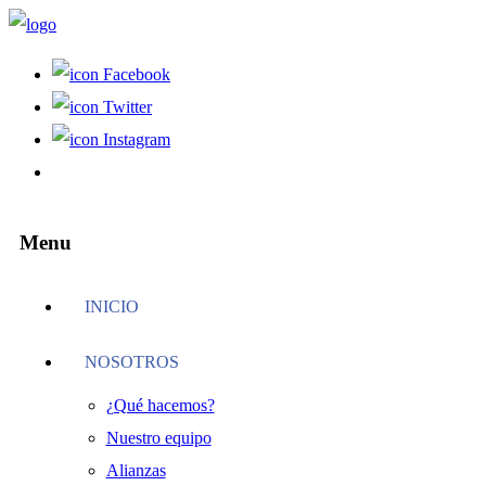
Facebook
Twitter
Instagram
Menu
INICIO
NOSOTROS
¿Qué hacemos?
Nuestro equipo
Alianzas