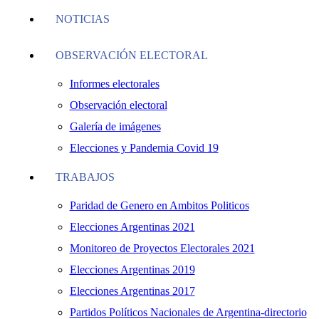
NOTICIAS
OBSERVACIÓN ELECTORAL
Informes electorales
Observación electoral
Galería de imágenes
Elecciones y Pandemia Covid 19
TRABAJOS
Paridad de Genero en Ambitos Politicos
Elecciones Argentinas 2021
Monitoreo de Proyectos Electorales 2021
Elecciones Argentinas 2019
Elecciones Argentinas 2017
Partidos Políticos Nacionales de Argentina-directorio