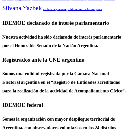
Silvana Yazbek
violencia y acoso político contra las mujeres
IDEMOE declarado de interés parlamentario
Nuestra actividad ha sido declarada de interés parlamentario
por el Honorable Senado de la Nación Argentina.
Registrados ante la CNE argentina
Somos una entidad registrada por la Cámara Nacional
Electoral argentina en el “Registro de Entidades acreditadas
para la realización de la actividad de Acompañamiento Cívico”.
IDEMOE federal
Somos la organización con mayor despliegue territorial de
Argentina, con observadores voluntarios en los 24 distritos