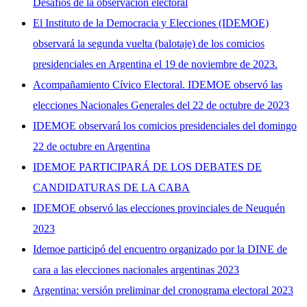
Desafíos de la observación electoral
El Instituto de la Democracia y Elecciones (IDEMOE)
observará la segunda vuelta (balotaje) de los comicios
presidenciales en Argentina el 19 de noviembre de 2023.
Acompañamiento Cívico Electoral. IDEMOE observó las
elecciones Nacionales Generales del 22 de octubre de 2023
IDEMOE observará los comicios presidenciales del domingo
22 de octubre en Argentina
IDEMOE PARTICIPARÁ DE LOS DEBATES DE
CANDIDATURAS DE LA CABA
IDEMOE observó las elecciones provinciales de Neuquén
2023
Idemoe participó del encuentro organizado por la DINE de
cara a las elecciones nacionales argentinas 2023
Argentina: versión preliminar del cronograma electoral 2023