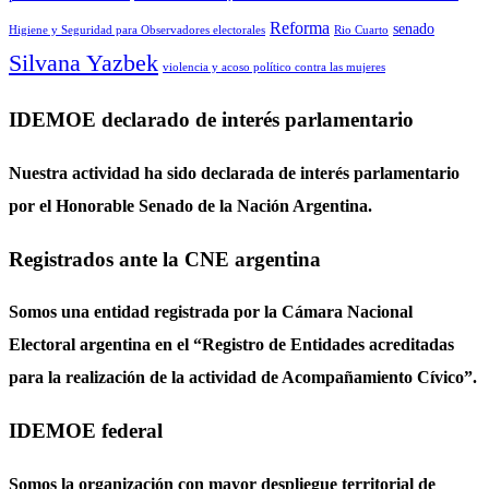
Reforma
senado
Higiene y Seguridad para Observadores electorales
Rio Cuarto
Silvana Yazbek
violencia y acoso político contra las mujeres
IDEMOE declarado de interés parlamentario
Nuestra actividad ha sido declarada de interés parlamentario
por el Honorable Senado de la Nación Argentina.
Registrados ante la CNE argentina
Somos una entidad registrada por la Cámara Nacional
Electoral argentina en el “Registro de Entidades acreditadas
para la realización de la actividad de Acompañamiento Cívico”.
IDEMOE federal
Somos la organización con mayor despliegue territorial de