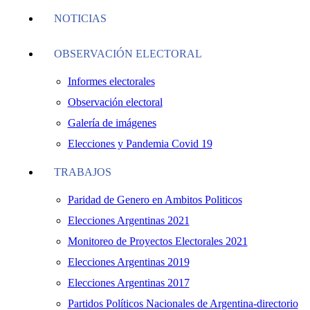
NOTICIAS
OBSERVACIÓN ELECTORAL
Informes electorales
Observación electoral
Galería de imágenes
Elecciones y Pandemia Covid 19
TRABAJOS
Paridad de Genero en Ambitos Politicos
Elecciones Argentinas 2021
Monitoreo de Proyectos Electorales 2021
Elecciones Argentinas 2019
Elecciones Argentinas 2017
Partidos Políticos Nacionales de Argentina-directorio