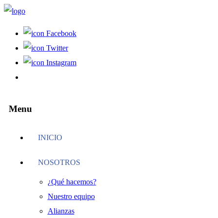
Facebook
Twitter
Instagram
Menu
INICIO
NOSOTROS
¿Qué hacemos?
Nuestro equipo
Alianzas