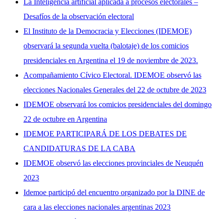
La Inteligencia artificial aplicada a procesos electorales –
Desafíos de la observación electoral
El Instituto de la Democracia y Elecciones (IDEMOE)
observará la segunda vuelta (balotaje) de los comicios
presidenciales en Argentina el 19 de noviembre de 2023.
Acompañamiento Cívico Electoral. IDEMOE observó las
elecciones Nacionales Generales del 22 de octubre de 2023
IDEMOE observará los comicios presidenciales del domingo
22 de octubre en Argentina
IDEMOE PARTICIPARÁ DE LOS DEBATES DE
CANDIDATURAS DE LA CABA
IDEMOE observó las elecciones provinciales de Neuquén
2023
Idemoe participó del encuentro organizado por la DINE de
cara a las elecciones nacionales argentinas 2023