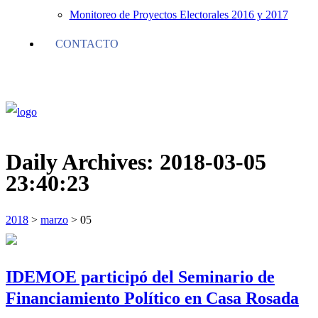
Monitoreo de Proyectos Electorales 2016 y 2017
CONTACTO
Daily Archives:
2018-03-05
23:40:23
2018
>
marzo
>
05
IDEMOE participó del Seminario de
Financiamiento Político en Casa Rosada