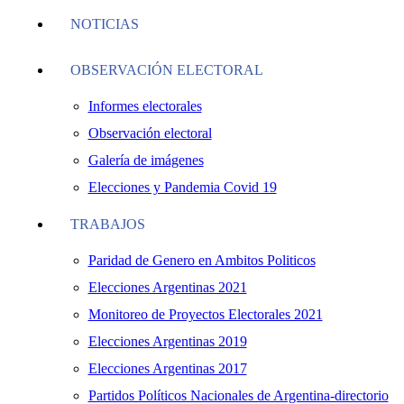
NOTICIAS
OBSERVACIÓN ELECTORAL
Informes electorales
Observación electoral
Galería de imágenes
Elecciones y Pandemia Covid 19
TRABAJOS
Paridad de Genero en Ambitos Politicos
Elecciones Argentinas 2021
Monitoreo de Proyectos Electorales 2021
Elecciones Argentinas 2019
Elecciones Argentinas 2017
Partidos Políticos Nacionales de Argentina-directorio