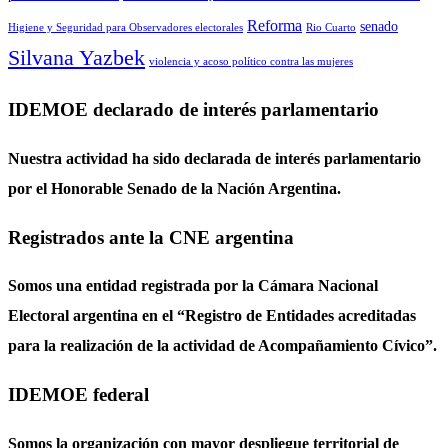
Reforma
senado
Higiene y Seguridad para Observadores electorales
Rio Cuarto
Silvana Yazbek
violencia y acoso político contra las mujeres
IDEMOE declarado de interés parlamentario
Nuestra actividad ha sido declarada de interés parlamentario
por el Honorable Senado de la Nación Argentina.
Registrados ante la CNE argentina
Somos una entidad registrada por la Cámara Nacional
Electoral argentina en el “Registro de Entidades acreditadas
para la realización de la actividad de Acompañamiento Cívico”.
IDEMOE federal
Somos la organización con mayor despliegue territorial de