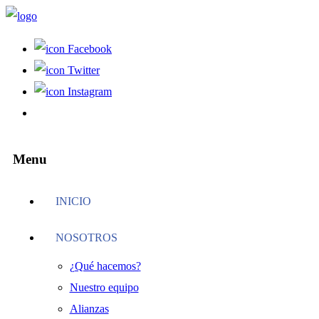
Facebook
Twitter
Instagram
Menu
INICIO
NOSOTROS
¿Qué hacemos?
Nuestro equipo
Alianzas