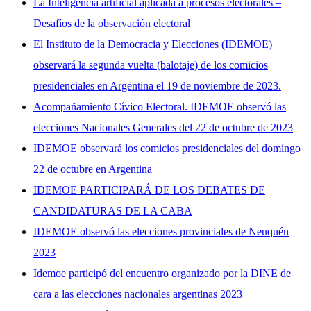
La Inteligencia artificial aplicada a procesos electorales –
Desafíos de la observación electoral
El Instituto de la Democracia y Elecciones (IDEMOE)
observará la segunda vuelta (balotaje) de los comicios
presidenciales en Argentina el 19 de noviembre de 2023.
Acompañamiento Cívico Electoral. IDEMOE observó las
elecciones Nacionales Generales del 22 de octubre de 2023
IDEMOE observará los comicios presidenciales del domingo
22 de octubre en Argentina
IDEMOE PARTICIPARÁ DE LOS DEBATES DE
CANDIDATURAS DE LA CABA
IDEMOE observó las elecciones provinciales de Neuquén
2023
Idemoe participó del encuentro organizado por la DINE de
cara a las elecciones nacionales argentinas 2023