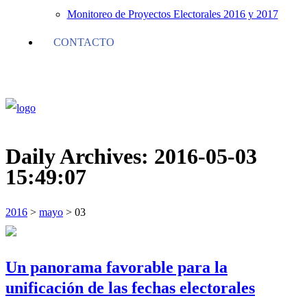
Monitoreo de Proyectos Electorales 2016 y 2017
CONTACTO
Daily Archives:
2016-05-03
15:49:07
2016
>
mayo
>
03
Un panorama favorable para la
unificación de las fechas electorales