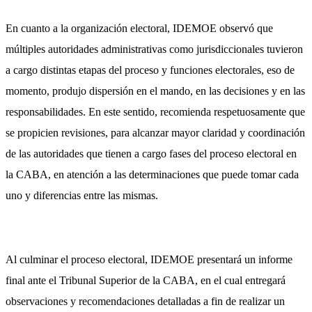
En cuanto a la organización electoral, IDEMOE observó que
múltiples autoridades administrativas como jurisdiccionales tuvieron
a cargo distintas etapas del proceso y funciones electorales, eso de
momento, produjo dispersión en el mando, en las decisiones y en las
responsabilidades. En este sentido, recomienda respetuosamente que
se propicien revisiones, para alcanzar mayor claridad y coordinación
de las autoridades que tienen a cargo fases del proceso electoral en
la CABA, en atención a las determinaciones que puede tomar cada
uno y diferencias entre las mismas.
Al culminar el proceso electoral, IDEMOE presentará un informe
final ante el Tribunal Superior de la CABA, en el cual entregará
observaciones y recomendaciones detalladas a fin de realizar un