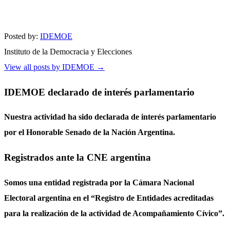
Posted by:
IDEMOE
Instituto de la Democracia y Elecciones
View all posts by IDEMOE
→
IDEMOE declarado de interés parlamentario
Nuestra actividad ha sido declarada de interés parlamentario
por el Honorable Senado de la Nación Argentina.
Registrados ante la CNE argentina
Somos una entidad registrada por la Cámara Nacional
Electoral argentina en el “Registro de Entidades acreditadas
para la realización de la actividad de Acompañamiento Cívico”.