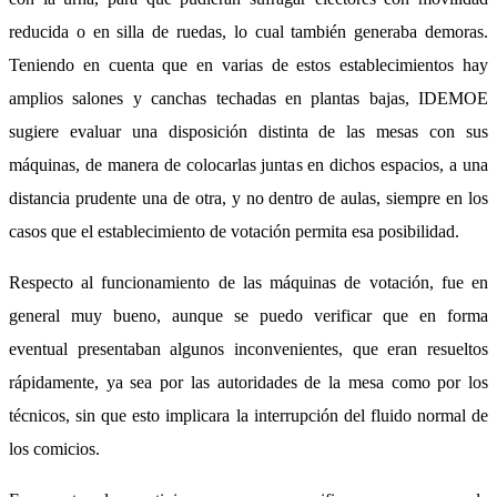
reducida o en silla de ruedas, lo cual también generaba demoras.
Teniendo en cuenta que en varias de estos establecimientos hay
amplios salones y canchas techadas en plantas bajas, IDEMOE
sugiere evaluar una disposición distinta de las mesas con sus
máquinas, de manera de colocarlas juntas en dichos espacios, a una
distancia prudente una de otra, y no dentro de aulas, siempre en los
casos que el establecimiento de votación permita esa posibilidad.
Respecto al funcionamiento de las máquinas de votación, fue en
general muy bueno, aunque se puedo verificar que en forma
eventual presentaban algunos inconvenientes, que eran resueltos
rápidamente, ya sea por las autoridades de la mesa como por los
técnicos, sin que esto implicara la interrupción del fluido normal de
los comicios.