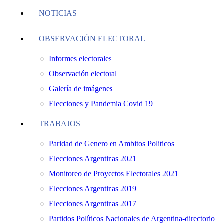
NOTICIAS
OBSERVACIÓN ELECTORAL
Informes electorales
Observación electoral
Galería de imágenes
Elecciones y Pandemia Covid 19
TRABAJOS
Paridad de Genero en Ambitos Politicos
Elecciones Argentinas 2021
Monitoreo de Proyectos Electorales 2021
Elecciones Argentinas 2019
Elecciones Argentinas 2017
Partidos Políticos Nacionales de Argentina-directorio