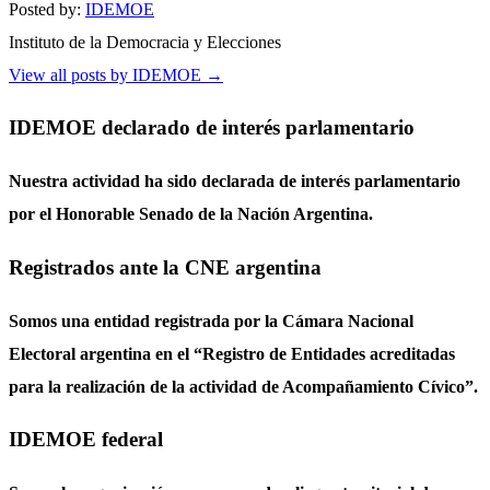
Posted by:
IDEMOE
Instituto de la Democracia y Elecciones
View all posts by IDEMOE
→
IDEMOE declarado de interés parlamentario
Nuestra actividad ha sido declarada de interés parlamentario
por el Honorable Senado de la Nación Argentina.
Registrados ante la CNE argentina
Somos una entidad registrada por la Cámara Nacional
Electoral argentina en el “Registro de Entidades acreditadas
para la realización de la actividad de Acompañamiento Cívico”.
IDEMOE federal