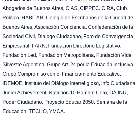
Abogados de Buenos Aires, CIAS, CIPPEC, CIRA, Club
Político, HABITAR, Colegio de Escribanos de la Ciudad de
Buenos Aires, Asociación Conciencia, Confederación de la
Sociedad Civil, Diálogo Ciudadano, Foro de Convergencia
Empresarial, FARN, Fundación Directorio Legislativo,
Fundación Led, Fundación Metropolitana, Fundación Vida
Silvestre Argentina, Grupo Art. 24 por la Eduación Inclusiva,
Grupo Compromiso con el Financiamiento Educativo,
IDEMOE, Instituto del Diálogo Interreligioso, Info Ciudadana,
Junior Achievement, Nutricion 10 Hambre Cero, OAJNU,
Poder Ciudadano, Proyecto Educar 2050, Semana de la
Educación, TECHO, YMCA.