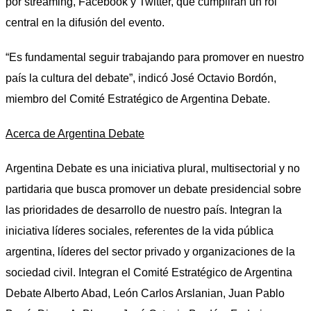
por
streaming,
Facebook y Twitter, que cumplirán un rol
central en la difusión del evento.
“Es fundamental seguir trabajando para promover en nuestro
país la cultura del debate”, indicó José Octavio Bordón,
miembro del Comité Estratégico de Argentina Debate.
Acerca de Argentina Debate
Argentina Debate es una iniciativa plural, multisectorial y no
partidaria que busca promover un debate presidencial sobre
las prioridades de desarrollo de nuestro país. Integran la
iniciativa líderes sociales, referentes de la vida pública
argentina, líderes del sector privado y organizaciones de la
sociedad civil. Integran el Comité Estratégico de Argentina
Debate Alberto Abad, León Carlos Arslanian, Juan Pablo