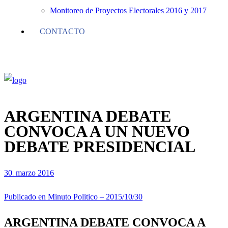
Monitoreo de Proyectos Electorales 2016 y 2017
CONTACTO
ARGENTINA DEBATE
CONVOCA A UN NUEVO
DEBATE PRESIDENCIAL
30
marzo
2016
.
Publicado en Minuto Politico – 2015/10/30
ARGENTINA DEBATE CONVOCA A