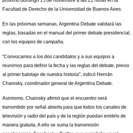
próximo domingo 15 de noviembre a las 21 horas en la
Facultad de Derecho de la Universidad de Buenos Aires.
En las próximas semanas, Argentina Debate validará las
reglas, basadas en el manual del primer debate presidencial,
con los equipos de campaña.
“Convocamos a los dos candidatos y a sus equipos a
reunirnos para definir la fecha y las reglas del debate, previo
al primer balotaje de nuestra historia”, indicó Hernán
Charosky, coordinador general de Argentina Debate.
Asimismo, Charosky afirmó que
el encuentro será
transmitido por señal abierta
para que todos los canales de
televisión y radio del país y de la región puedan emitirlo de
manera gratuita. A ello se suma la transmisión