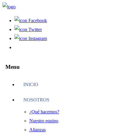
Facebook
Twitter
Instagram
Menu
INICIO
NOSOTROS
¿Qué hacemos?
Nuestro equipo
Alianzas