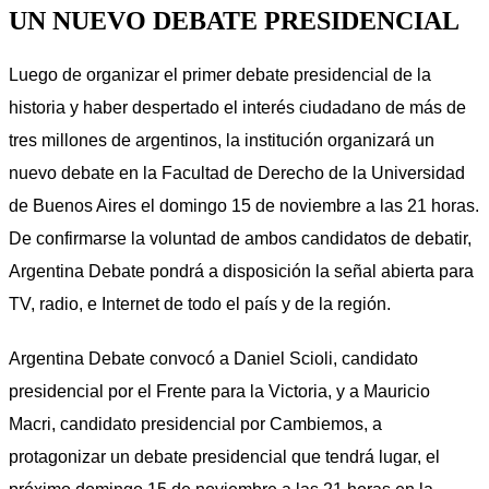
UN NUEVO DEBATE PRESIDENCIAL
Luego de organizar el primer debate presidencial de la
historia y haber despertado el interés ciudadano de más de
tres millones de argentinos, la institución organizará un
nuevo debate en la Facultad de Derecho de la Universidad
de Buenos Aires el domingo 15 de noviembre a las 21 horas.
De confirmarse la voluntad de ambos candidatos de debatir,
Argentina Debate pondrá a disposición la señal abierta para
TV, radio, e Internet de todo el país y de la región.
Argentina Debate convocó a Daniel Scioli, candidato
presidencial por el Frente para la Victoria, y a Mauricio
Macri, candidato presidencial por Cambiemos, a
protagonizar un debate presidencial que tendrá lugar, el