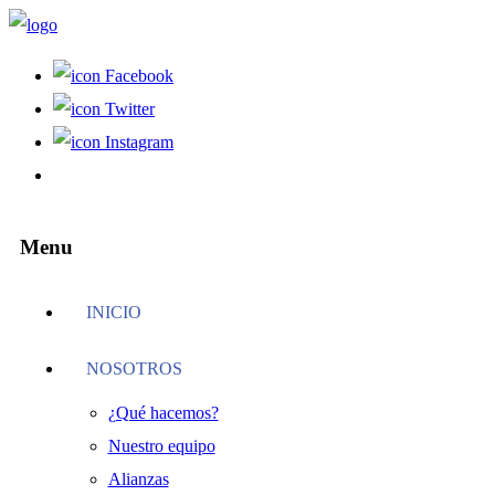
Facebook
Twitter
Instagram
Menu
INICIO
NOSOTROS
¿Qué hacemos?
Nuestro equipo
Alianzas