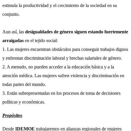
estimula la productividad y el crecimiento de la sociedad en su
conjunto.
Aun así, las
desigualdades de género siguen estando fuertemente
arraigadas
en el tejido social:
1. Las mujeres encuentran obstáculos para conseguir trabajos dignos
y enfrentan discriminación laboral y brechas salariales de género.
2. A menudo, no pueden acceder a la educación básica y a la
atención médica. Las mujeres sufren violencia y discriminación en
todas partes del mundo.
3. Están subrepresentadas en los procesos de toma de decisiones
políticas y económicas.
Propósitos
Desde
IDEMOE
trabajaremos en alianzas regionales de mujeres