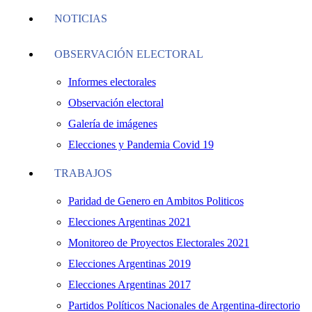
NOTICIAS
OBSERVACIÓN ELECTORAL
Informes electorales
Observación electoral
Galería de imágenes
Elecciones y Pandemia Covid 19
TRABAJOS
Paridad de Genero en Ambitos Politicos
Elecciones Argentinas 2021
Monitoreo de Proyectos Electorales 2021
Elecciones Argentinas 2019
Elecciones Argentinas 2017
Partidos Políticos Nacionales de Argentina-directorio