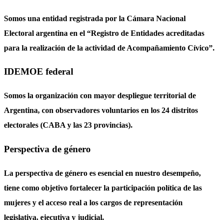
Somos una entidad registrada por la Cámara Nacional
Electoral argentina en el “Registro de Entidades acreditadas
para la realización de la actividad de Acompañamiento Cívico”.
IDEMOE federal
Somos la organización con mayor despliegue territorial de
Argentina, con observadores voluntarios en los 24 distritos
electorales (CABA y las 23 provincias).
Perspectiva de género
La perspectiva de género es esencial en nuestro desempeño,
tiene como objetivo fortalecer la participación política de las
mujeres y el acceso real a los cargos de representación
legislativa, ejecutiva y judicial.