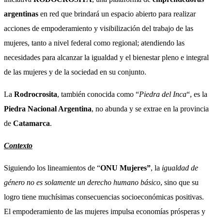
argentinas
en red que brindará un espacio abierto para realizar
acciones de empoderamiento y visibilización del trabajo de las
mujeres, tanto a nivel federal como regional; atendiendo las
necesidades para alcanzar la igualdad y el bienestar pleno e integral
de las mujeres y de la sociedad en su conjunto.
La
Rodrocrosita
, también conocida como “
Piedra del Inca
“, es la
Piedra Nacional Argentina
, no abunda y se extrae en la provincia
de
Catamarca
.
Contexto
Siguiendo los lineamientos de “
ONU
Mujeres”
, la
igualdad de
género no es solamente un derecho humano básico
, sino que su
logro tiene muchísimas consecuencias socioeconómicas positivas.
El empoderamiento de las mujeres impulsa economías prósperas y