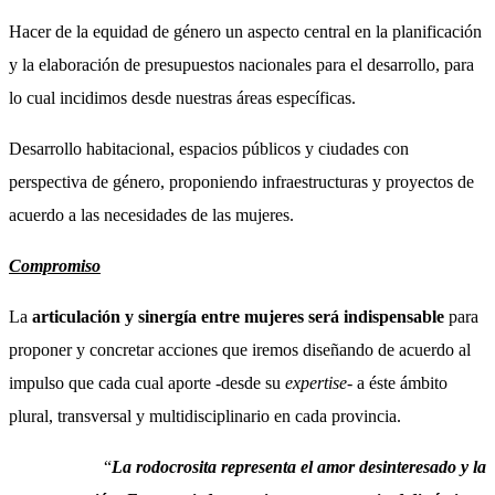
Hacer de la equidad de género un aspecto central en la planificación
y la elaboración de presupuestos nacionales para el desarrollo, para
lo cual incidimos desde nuestras áreas específicas.
Desarrollo habitacional, espacios públicos y ciudades con
perspectiva de género, proponiendo infraestructuras y proyectos de
acuerdo a las necesidades de las mujeres.
Compromiso
La
articulación y sinergía entre mujeres será indispensable
para
proponer y concretar acciones que iremos diseñando de acuerdo al
impulso que cada cual aporte -desde su
expertise-
a éste ámbito
plural, transversal y multidisciplinario en cada provincia.
“
La rodocrosita representa el amor desinteresado y la