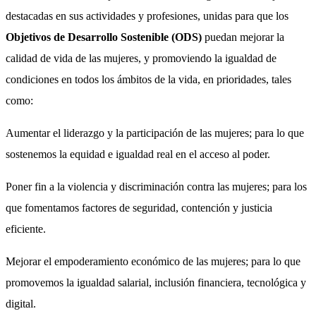
destacadas en sus actividades y profesiones, unidas para que los
Objetivos de Desarrollo Sostenible (ODS)
puedan mejorar la
calidad de vida de las mujeres, y promoviendo la igualdad de
condiciones en todos los ámbitos de la vida, en prioridades, tales
como:
Aumentar el liderazgo y la participación de las mujeres; para lo que
sostenemos la equidad e igualdad real en el acceso al poder.
Poner fin a la violencia y discriminación contra las mujeres; para los
que fomentamos factores de seguridad, contención y justicia
eficiente.
Mejorar el empoderamiento económico de las mujeres; para lo que
promovemos la igualdad salarial, inclusión financiera, tecnológica y
digital.